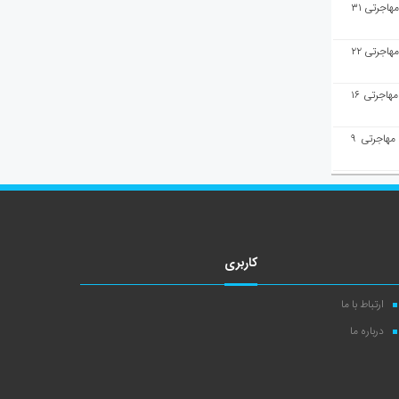
هفته‌نامه مهاجرت/پاسخ به سوالات مهاجرتی ۳۱
هفته‌نامه مهاجرت/پاسخ به سوالات مهاجرتی ۲۲
هفته‌نامه مهاجرت/پاسخ به سوالات مهاجرتی ۱۶
هفته‌نامه مهاجرت/پاسخ به سوالات مهاجرتی ۹
کاربری
ارتباط با ما
درباره ما