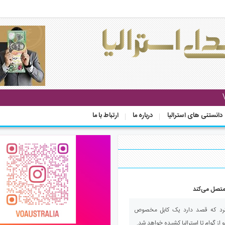
دانستنی های استرالیا
درباره ما
ارتباط با ما
ا متصل می‌کند
 کرد که قصد دارد یک کابل مخصوص
 و از گوام تا استرالیا کشیده خواهد شد.