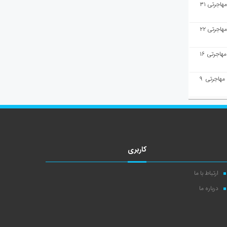
هفته‌نامه مهاجرت/پاسخ به سوالات مهاجرتی ۳۱
هفته‌نامه مهاجرت/پاسخ به سوالات مهاجرتی ۲۲
هفته‌نامه مهاجرت/پاسخ به سوالات مهاجرتی ۱۶
هفته‌نامه مهاجرت/پاسخ به سوالات مهاجرتی ۹
کاربری
ارتباط با ما
درباره ما