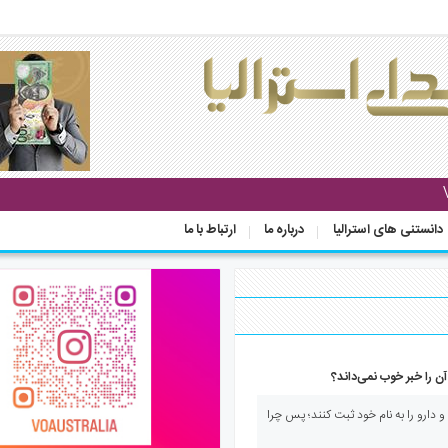
دانستنی های استرالیا
درباره ما
ارتباط با ما
آن را خبر خوب نمی‌داند؟
دارو را به نام خود ثبت کنند؛ پس چرا