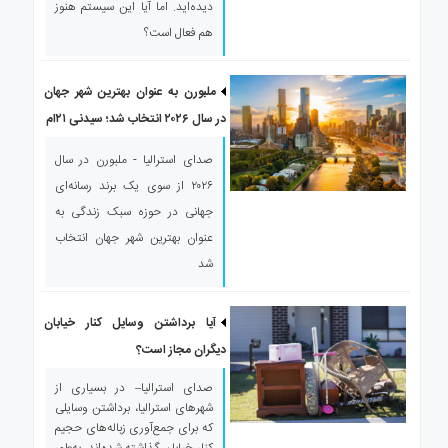
دیده‌اید. اما آیا این سیستم هنوز
هم فعال است؟
ملبورن به عنوان بهترین شهر جهان
در سال ۲۰۲۶ انتخاب شد؛ سیدنی ۲۱‌ام
صدای استرالیا - ملبورن در سال
۲۰۲۶ از سوی یک برند رسانه‌ای
جهانی در حوزه سبک زندگی به
عنوان بهترین شهر جهان انتخاب
شد
آیا برداشتن وسایل کنار خیابان
دیگران مجاز است؟
صدای استرالیا– در بسیاری از
شهرهای استرالیا، برداشتن وسایلی
که برای جمع‌آوری زباله‌های حجیم