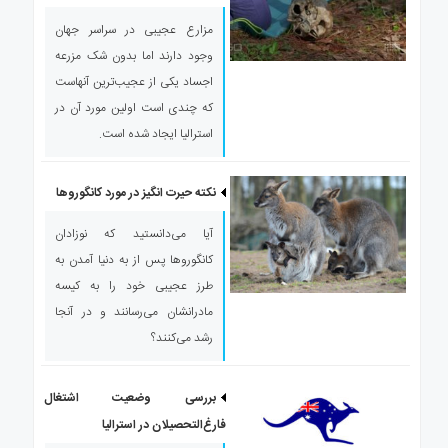
مزارع عجیبی در سراسر جهان
وجود دارند اما بدون شک مزرعه
اجساد یکی از عجیب‌ترین آنهاست
که چندی است اولین مورد آن در
استرالیا ایجاد شده است.
نکته حیرت انگیز در مورد کانگوروها
آیا می‌دانستید که نوزادان
کانگوروها پس از به دنیا آمدن به
طرز عجیبی خود را به کیسه
مادرانشان می‌رسانند و در آنجا
رشد می‌کنند؟
بررسی وضعیت اشتغال
فارغ‌التحصیلان در استرالیا