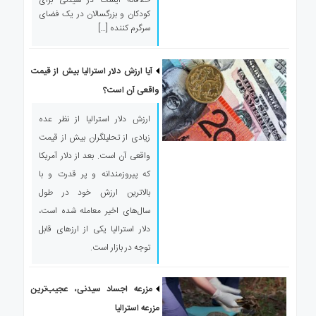
کودکان و بزرگسالان در یک فضای
سرگرم کننده […]
آیا ارزش دلار استرالیا بیش از قیمت
واقعی آن است؟
ارزش دلار استرالیا از نظر عده
زیادی از تحلیلگران بیش از قیمت
واقعی آن است. بعد از دلار آمریکا
که پیروزمندانه و پر قدرت و با
بالاترین ارزش خود در طول
سال‌های اخیر معامله شده است،
دلار استرالیا یکی از ارز‌های قابل
توجه در بازار است.
مزرعه اجساد سیدنی، عجیب‌ترین
مزرعه استرالیا