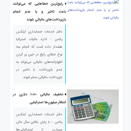
رایج‌ترین خطاهایی که می‌توانند
باعث تاخیر و یا عدم انجام
بازپرداخت‌های مالیاتی شوند
دفتر خدمات حسابداری ایتکس
پلاس - اداره مالیات استرالیا
هشدار داده است که انجام سه
نوع خطای رایج در حین پر کردن
اظهارنامه‌های مالیاتی می‌تواند به
عدم بازپرداخت یا تاخیر در
بازپرداخت مالیاتی منجر شوند.
تخفیف مالیاتی ۱۰۸۰ دلاری در
انتظار میلیون‌ها استرالیایی‌
دفتر خدمات حسابداری ایتکس
پلاس – با پایان یافتن سال مالی
بسیاری از استرالیایی‌ها