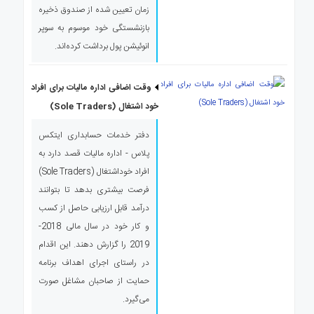
زمان تعیین شده از صندوق ذخیره
بازنشستگی خود موسوم به سوپر
انوئیشن پول برداشت کرده‌اند.
وقت اضافی اداره مالیات برای افراد
خود اشتغال (Sole Traders)
دفتر خدمات حسابداری ایتکس
پلاس - اداره مالیات قصد دارد به
افراد خوداشتغال (Sole Traders)
فرصت بیشتری بدهد تا بتوانند
درآمد قابل ارزیابی حاصل از کسب
و کار خود در سال مالی 2018-
2019 را گزارش دهند. این اقدام
در راستای اجرای اهداف برنامه
حمایت از صاحبان مشاغل صورت
می‌گیرد.