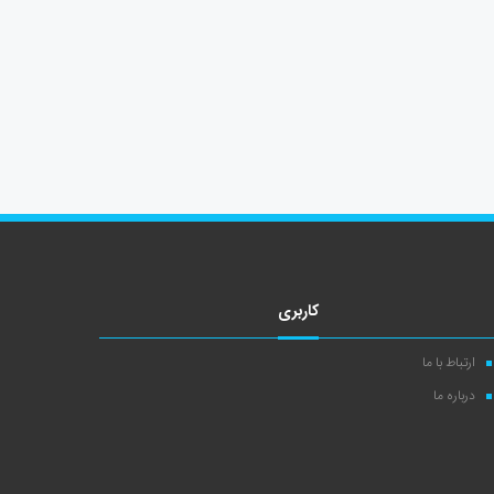
کاربری
ارتباط با ما
درباره ما