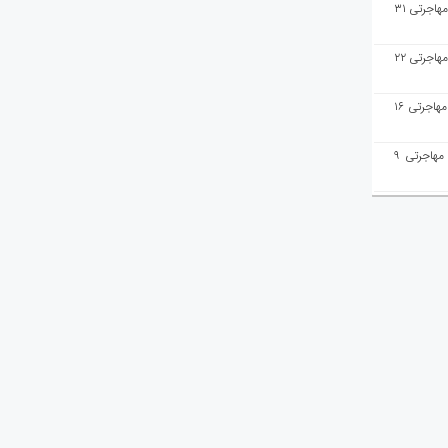
هفته‌نامه مهاجرت/پاسخ به سوالات مهاجرتی ۳۱
هفته‌نامه مهاجرت/پاسخ به سوالات مهاجرتی ۲۲
هفته‌نامه مهاجرت/پاسخ به سوالات مهاجرتی ۱۶
هفته‌نامه مهاجرت/پاسخ به سوالات مهاجرتی ۹