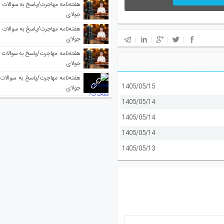
جولای
جولای
جولای
1405/05/15
جولای
1405/05/14
1405/05/14
1405/05/14
1405/05/13