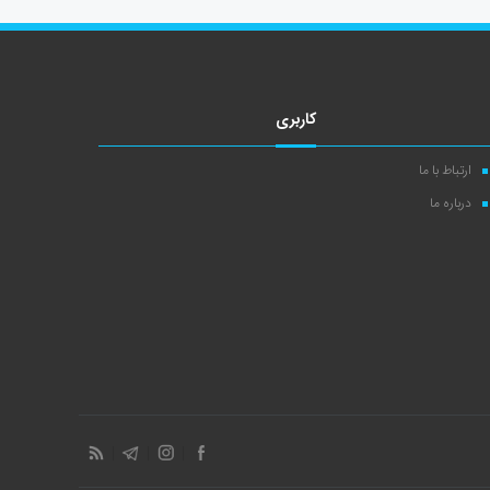
کاربری
ارتباط با ما
درباره ما