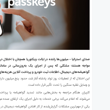
مواجه هستند؛ مشکلی که پس از اجرای یک به‌روزرسانی در سامان
گواهینامه‌های دیجیتال، اطلاعات ثبت خودرو و پرداخت آنلاین هزینه‌ه
این اختلال که از تعطیلات روز تولد پادشاه آغاز شد، حدود پنج میلیون دار
و وسایل نقلیه سنگین را تحت تأثیر قرار داده است.
کاربران هنگام مراجعه به بخش‌هایی مانند تمدید گواهینامه یا پردا
می‌شوند که اعلام می‌کند برخی خدمات به دلیل اجرای یک ارتقای عمده مو