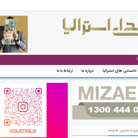
دانستنی های استرالیا
درباره ما
ارتباط با ما