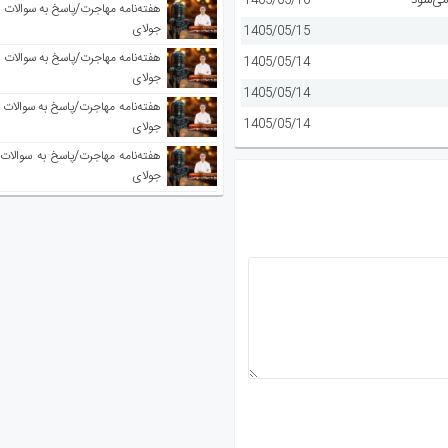
می‌شود
1405/05/16
جولای
1405/05/15
1405/05/14
جولای
1405/05/14
1405/05/14
جولای
جولای