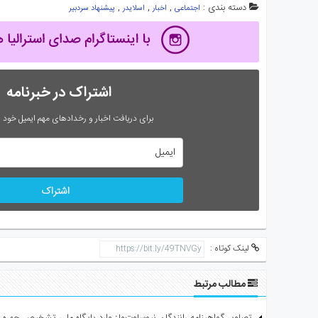
دسته بندی :
,
,
,
اجتماعی
اخبار
اسلایدر
پیشنهاد سردبیر
اشتراک در خبرنامه
برای دریافت اخبار و رخدادهای مهم ایمیل خود را
اشتراک
لینک کوتاه :
مطالب مرتبط