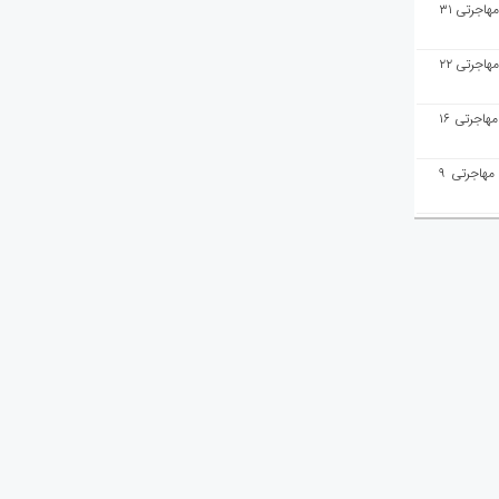
هفته‌نامه مهاجرت/پاسخ به سوالات مهاجرتی ۳۱
هفته‌نامه مهاجرت/پاسخ به سوالات مهاجرتی ۲۲
هفته‌نامه مهاجرت/پاسخ به سوالات مهاجرتی ۱۶
هفته‌نامه مهاجرت/پاسخ به سوالات مهاجرتی ۹