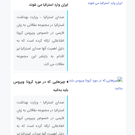
ایران وارد استرالیا می شوند
صدای استرالیا – وزارت بهداشت
استرالیا در مجموعه مقالاتی به زبان
فارسی در خصوص ویروس کرونا
اطلاعاتی ارائه کرده است که به
دلیل اهمیت آنها صدای استرالیا نیز
اقدام به بازنشر این مجموعه
مقالات می کند.
چیزهایی که در مورد کرونا ویروس
باید بدانید
صدای استرالیا - وزارت بهداشت
استرالیا در مجموعه مقالاتی به زبان
فارسی در خصوص ویروس کرونا
اطلاعاتی ارائه کرده است که به
دلیل اهمیت آنها صدای استرالیا نیز