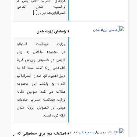
مرزهای استرالیا، حتی پس از
واکسینه شدن تمامی
استرالیایی‌ها، سر باز […]
راهنمای ایزوله شدن
وزارت بهداشت استرالیا
در مجموعه مقالاتی به زبان
فارسی در خصوص ویروس کرونا
اطلاعاتی ارائه کرده است که به
دلیل اهمیت آنها صدای استرالیا نیز
اقدام به بازنشر این مجموعه
مقالات می کند. سومین مقاله
وزارت بهداشت استرالیا اطلاعات
مهمی در خصوص ایزوله شدن
ارائه کرده است.
اطلاعات مهم برای مسافرانی که از