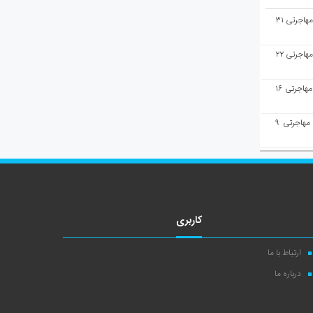
هفته‌نامه مهاجرت/پاسخ به سوالات مهاجرتی ۳۱
هفته‌نامه مهاجرت/پاسخ به سوالات مهاجرتی ۲۲
هفته‌نامه مهاجرت/پاسخ به سوالات مهاجرتی ۱۶
هفته‌نامه مهاجرت/پاسخ به سوالات مهاجرتی ۹
کاربری
ارتباط با ما
درباره ما