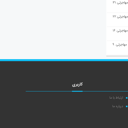
هفته‌نامه مهاجرت/پاسخ به سوالات مهاجرتی ۳۱
هفته‌نامه مهاجرت/پاسخ به سوالات مهاجرتی ۲۲
هفته‌نامه مهاجرت/پاسخ به سوالات مهاجرتی ۱۶
هفته‌نامه مهاجرت/پاسخ به سوالات مهاجرتی ۹
کاربری
ارتباط با ما
درباره ما