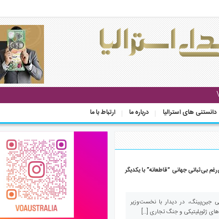
دانستنی های استرالیا
درباره ما
ارتباط با ما
رغم بی‌ثباتی جهانی “قاطعانه” با یکدیگر
 جین‌پینگ، در دیدار با نخست‌وزیر
می‌های ژئوپلیتیکی و جنگ تجاری […]