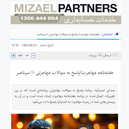
ی
استرالیا
درباره
ما
ارتباط
اجتماعی
»
» هفته‌نامه مهاجرت/پاسخ به سوالات مهاجرتی ۱۱ سپتامبر
با
ما
تاریخ انتشار : 1403/06/21 - 12:30
ارسال
پرینت
هفته‌نامه مهاجرت/پاسخ به سوالات مهاجرتی ۱۱ سپتامبر
صدای استرالیا– برنامه پاسخ به سوالات مهاجرتی برنامه‌ای است که در پی
تغییرات اعمال شده در برنامه هفته‌نامه مهاجرت ایجاد شده است و در آن به
پرسش‌های شما در زمینه مهاجرت به استرالیا پاسخ داده می‌شود.