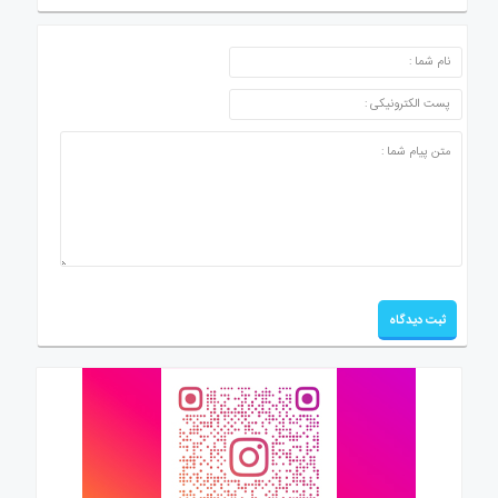
ارسال دیدگاه