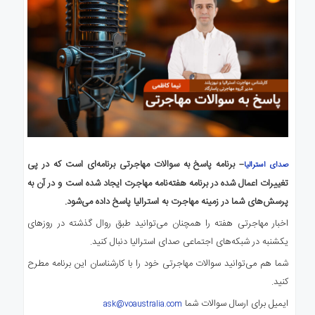
– برنامه پاسخ به سوالات مهاجرتی
برنامه‌ای
است که در پی
صدای استرالیا
تغییرات اعمال شده در برنامه هفته‌نامه مهاجرت ایجاد شده است و در آن به
پرسش‌های شما در زمینه مهاجرت به استرالیا پاسخ داده می‌شود.
اخبار مهاجرتی هفته را همچنان می‌توانید طبق روال گذشته در روزهای
یکشنبه در شبکه‌های اجتماعی صدای استرالیا دنبال کنید.
شما هم می‌توانید سوالات مهاجرتی خود را با کارشناسان این برنامه مطرح
کنید.
ایمیل برای ارسال سوالات شما
ask@voaustralia.com