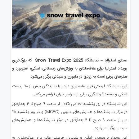
صدای استرالیا – نمایشگاه Snow Travel Expo 2025 که بزرگ‌ترین
رویداد استرالیا برای علاقه‌مندان به ورزش‌های زمستانی، اسکی، اسنوبورد و
سفرهای برفی است به زودی در ملبورن و سیدنی برگزار می‌شود.
این نمایشگاه فرصتی فوق‌العاده برای دیدار با نمایندگان بیش از ۷۰ پیست
اسکی و مقصد گردشگری برفی از سراسر جهان فراهم می‌کند.
این نمایشگاه در روز یکشنبه، ۱۸ می ۲۰۲۵، از ساعت ۹ صبح تا ۴ بعدازظهر
در مرکز نمایشگاه‌ها و همایش‌های ملبورن (MCEC) و در روز یکشنبه ۲۵
می از ساعت ۹ صبح تا ۴ بعدازظهر در مرکز نمایشگاه‌ها و همایش‌های
سیدنی برگزار می‌شود.
این رویداد با ورودی رایگان و بلیت‌دار، فرصتی عالی برای علاقه‌مندان به