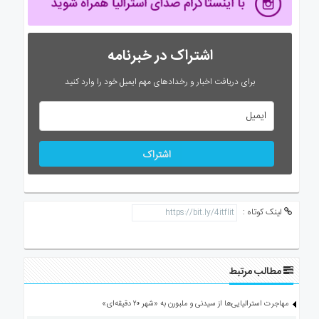
اشتراک در خبرنامه
برای دریافت اخبار و رخدادهای مهم ایمیل خود را وارد کنید
اشتراک
لینک کوتاه :
مطالب مرتبط
مهاجرت استرالیایی‌ها از سیدنی و ملبورن به «شهر ۲۰ دقیقه‌ای»