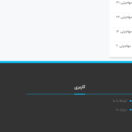
هفته‌نامه مهاجرت/پاسخ به سوالات مهاجرتی ۳۱
هفته‌نامه مهاجرت/پاسخ به سوالات مهاجرتی ۲۲
هفته‌نامه مهاجرت/پاسخ به سوالات مهاجرتی ۱۶
هفته‌نامه مهاجرت/پاسخ به سوالات مهاجرتی ۹
کاربری
ارتباط با ما
درباره ما