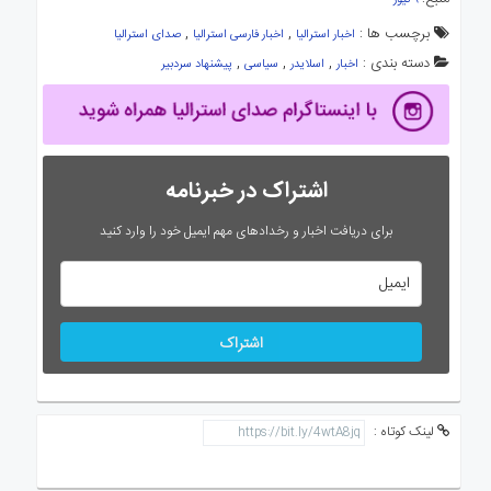
۹ نیوز
برچسب ها :
,
,
اخبار استرالیا
اخبار فارسی استرالیا
صدای استرالیا
دسته بندی :
,
,
,
اخبار
اسلایدر
سیاسی
پیشنهاد سردبیر
اشتراک در خبرنامه
برای دریافت اخبار و رخدادهای مهم ایمیل خود را وارد کنید
اشتراک
لینک کوتاه :