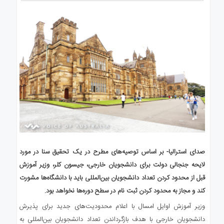
صدای استرالیا- بر اساس توصیه‌های مطرح در یک تحقیق سنا در مورد
لایحه جنجالی دولت برای دانشجویان خارجی، جیسون کلر، وزیر آموزش
قبل از محدود کردن تعداد دانشجویان بین‌المللی باید با دانشگاه‌ها مشورت
کند و مجاز به محدود کردن ثبت نام در سطح دوره‌ها نخواهد بود.
وزیر آموزش اوایل امسال با اعلام محدودیت‌های جدید برای پذیرش
دانشجویان خارجی با هدف بازگرداندن تعداد دانشجویان بین‌المللی به