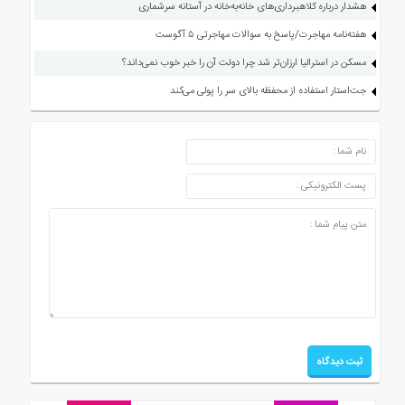
هشدار درباره کلاهبرداری‌های خانه‌به‌خانه در آستانه سرشماری
هفته‌نامه مهاجرت/پاسخ به سوالات مهاجرتی ۵ آگوست
مسکن در استرالیا ارزان‌تر شد چرا دولت آن را خبر خوب نمی‌داند؟
جت‌استار استفاده از محفظه بالای سر را پولی می‌کند
ارسال دیدگاه