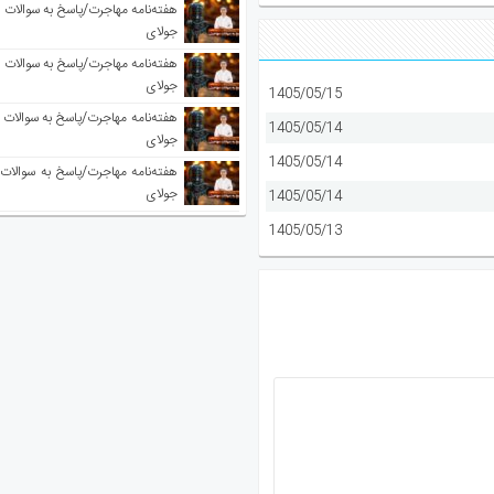
جولای
جولای
1405/05/15
1405/05/14
جولای
1405/05/14
جولای
1405/05/14
1405/05/13