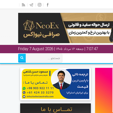
7:07:48
| جمعه ۱۶ مرداد ۱۴۰۵ | Friday 7 August 2026