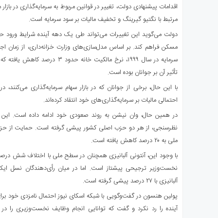
اقدامات پیشنهادی دولت، تغییر در قوانین مربوط به سرمایه‌گذاری در بازار
مرتبط با نگتیو گیرینگ و تخفیف مالیات بر سود سرمایه است.
تأثیر آن بر جوانان بوده است.
با این حال، برخی از جوانان که در بازار سهام سرمایه‌گذاری می‌کنند،
احتمالی مالیات بر سرمایه‌گذاری‌های خود انتقاد کرده‌اند.
ملی به ۲۰ درصد کاهش یافته است.
با وجود این، آنتونی آلبانیزی همچنان در سطح ملی با اختلاف شش د
آلبانیزی با ۲۷ درصد پیشی گرفته است.
پولین هنسون در گفت‌وگویی با شبکه اسکای نیوز احتمال نامزدی خود برای
آینده را رد نکرد و گفت که توانایی انجام وظایف نخست‌وزیری را در 