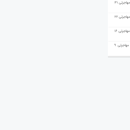
هفته‌نامه مهاجرت/پاسخ به سوالات مهاجرتی ۳۱
هفته‌نامه مهاجرت/پاسخ به سوالات مهاجرتی ۲۲
هفته‌نامه مهاجرت/پاسخ به سوالات مهاجرتی ۱۶
هفته‌نامه مهاجرت/پاسخ به سوالات مهاجرتی ۹