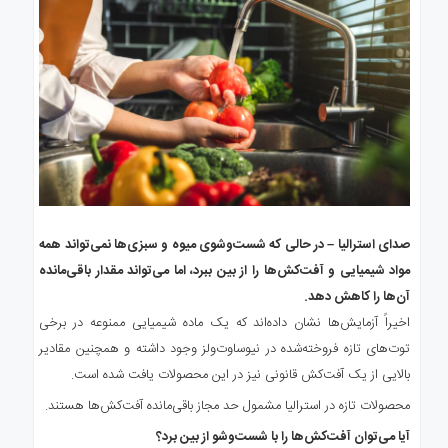
صدای استرالیا – در حالی که شست‌وشوی میوه و سبزی‌ها نمی‌تواند همه
مواد شیمیایی و آفت‌کش‌ها را از بین ببرد، اما می‌تواند مقدار باقی‌مانده
آن‌ها را کاهش دهد.
اخیراً آزمایش‌ها نشان داده‌اند که یک ماده شیمیایی ممنوعه در برخی
توت‌های تازه فروخته‌شده در نیوساوت‌ولز وجود داشته و همچنین مقادیر
بالایی از یک آفت‌کش قانونی نیز در این محصولات یافت شده است.
محصولات تازه در استرالیا مشمول حد مجاز باقی‌مانده آفت‌کش‌ها هستند.
آیا می‌توان آفت‌کش‌ها را با شست‌وشو از بین برد؟