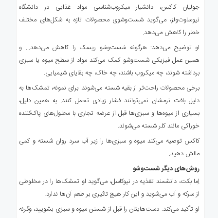
جولیان کاکس، دانشیار میکروب‌شناسی مواد غذایی در دانشگاه
نیوساوت‌ولز، می‌گوید شست‌وشوی محصولات تازه به شکل‌های مختلف
خطر را کاهش می‌دهد.
او توضیح می‌دهد: هرگونه شست‌وشو ریسک را کاهش می‌دهد… و
همین عمل فیزیکی شست‌وشو کمک می‌کند مواد از سطح میوه یا سبزی
برداشته شوند، چه میکروب باشند، چه خاک، چه بقایای شیمیایی.
برخی محصولات راحت‌تر از بقیه شسته می‌شوند. برای نمونه، تمشک‌ها به
دلیل بافت نرمشان نمی‌توانند فشار زیادی تحمل کنند. به همین دلیل،
بسیاری از میوه‌ها و سبزی‌ها قبل از عرضه تجاری با محلول‌های پاک‌کننده
خوراکی مانند کلر شسته می‌شوند.
کاکس توصیه می‌کند میوه و سبزی‌ها را زیر آب سرد روان شسته و کمی
مالش دهید.
روش‌های دیگر شست‌وشو
اِما بکت، دانشمند تغذیه در نیوکاسل، می‌گوید او تمشک‌ها را در مخلوطی
از سرکه و آب می‌شوید و این کار هیچ تاثیری بر طعم آن‌ها ندارد.
او تأکید می‌کند: دست‌هایتان را قبل از شستن میوه و سبزی بشویید، وگرنه