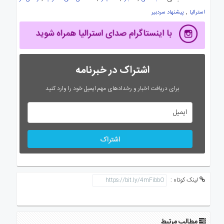
,
استرالیا
پیشنهاد سردبیر
اشتراک در خبرنامه
برای دریافت اخبار و رخدادهای مهم ایمیل خود را وارد کنید
اشتراک
لینک کوتاه :
مطالب مرتبط