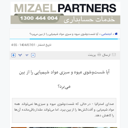
ی
استرالیا
درباره
ما
ارتباط
اجتماعی
»
» آیا شست‌وشوی میوه و سبزی مواد شیمیایی را از بین می‌برد؟
با
ما
تاریخ انتشار : 1404/07/01 - 4:55
ارسال
پرینت
آیا شست‌وشوی میوه و سبزی مواد شیمیایی را از بین
می‌برد؟
صدای استرالیا - در حالی که شست‌وشوی میوه و سبزی‌ها نمی‌تواند همه
مواد شیمیایی و آفت‌کش‌ها را از بین ببرد، اما می‌تواند مقدار باقی‌مانده آن‌ها
را کاهش دهد.