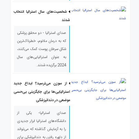
شخصیت‌های سال استرالیا انتخاب
شدند
صدای استرالیا - دو محقق پزشکی
که به درمان ملانوم، خطرناک‌ترین
شکل سرطان پوست کمک می‌کنند،
به عنوان استرالیایی‌های سال
2024 برگزیده شدند.
از سوزن می‌ترسید؟ ابداع جدید
استرالیایی‌ها برای جایگزینی بی‌حسی
موضعی در دندانپزشکی‌
صدای استرالیا- یکی از
دانشگاه‌های استرالیا ابزار جدیدی
را به آزمایش گذاشته که می‌تواند
از دلهره رفتن به دندانپزشکی برای