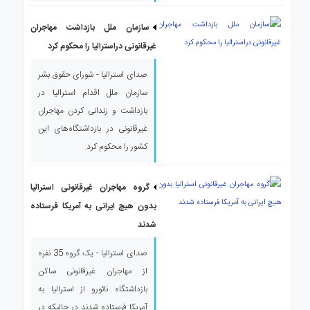
سازمان ملل بازداشت مهاجران
غیرقانونی دراسترالیا را محکوم کرد
صدای استرالیا - شورای حقوق بشر
سازمان ملل اقدام استرالیا در
بازداشت و زندانی کردن مهاجران
غیرقانونی در بازداشتگاه‌های این
کشور را محکوم کرد.
گروه مهاجران غیرقانونی استرالیا
بدون هیچ ایرانی به آمریکا فرستاده
شدند
صدای استرالیا - یک گروه 35 نفره
از مهاجران غیرقانونی ساکن
بازداشتگاه نائورو از استرالیا به
آمریکا فرستاده شدند در حالیکه در