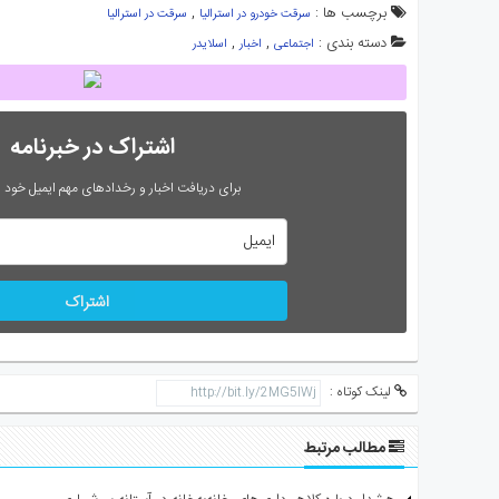
برچسب ها :
,
سرقت خودرو در استرالیا
سرقت در استرالیا
دسته بندی :
,
,
اجتماعی
اخبار
اسلایدر
اشتراک در خبرنامه
برای دریافت اخبار و رخدادهای مهم ایمیل خود را
اشتراک
لینک کوتاه :
مطالب مرتبط