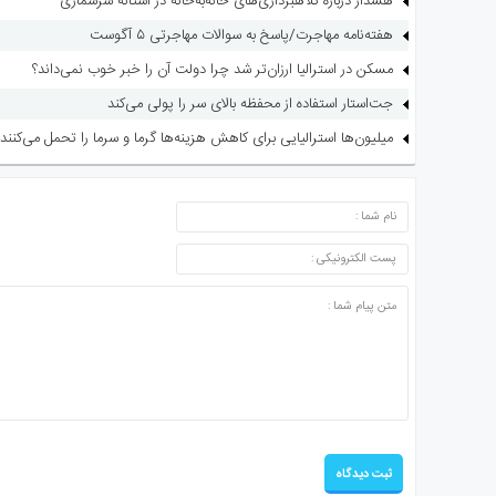
هشدار درباره کلاهبرداری‌های خانه‌به‌خانه در آستانه سرشماری
هفته‌نامه مهاجرت/پاسخ به سوالات مهاجرتی ۵ آگوست
مسکن در استرالیا ارزان‌تر شد چرا دولت آن را خبر خوب نمی‌داند؟
جت‌استار استفاده از محفظه بالای سر را پولی می‌کند
میلیون‌ها استرالیایی برای کاهش هزینه‌ها گرما و سرما را تحمل می‌کنند
ارسال دیدگاه