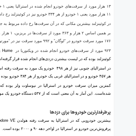
۱۱ هزار مورد یعنی ۱ خودرو از هر ۳۳۴ خودرو نیز در کوئینزلند رخ داده است.
در کوئینزلند بیشترین مکانی که در آن سرقت‌ها رخ داده مربوط به
۱۷۶ مورد سرقت خودرو در “لوگان” و ۹۹۲ مورد سرقت نیز در “مورتون‌بی” انجام شده است.
۹۲۳ مورد از سرقت‌های خودرو انجام شده در ویکتوریا در
Hume
بو
کوئینزلند بوده که در لیست بیشترن دزدی‌های انجام شده قرار گرفته‌
در استرالیای جنوبی نیز از هر ۴۹۸ خودرو یک مورد 
هر ۴۵۷ خودرو و در استرالیای غربی یک خودرو از هر ۳۸۴ خودرو بوده است.
شده‌است. این آمار به آن معنی است که از ۵۳۷ دستگاه خودرو یک مورد به سرقت رفته است.
پرطرفدارترین خودروها برای دزدها
بیشترین خودرویی که در استرالیا به سرقت رفته هولدن
dore VE
پرفروش‌ترین خودرو در استرالیا در اواخر دهه ۹۰ و ۲۰۰۰ بوده است.