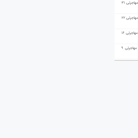
هفته‌نامه مهاجرت/پاسخ به سوالات مهاجرتی ۳۱
هفته‌نامه مهاجرت/پاسخ به سوالات مهاجرتی ۲۲
هفته‌نامه مهاجرت/پاسخ به سوالات مهاجرتی ۱۶
هفته‌نامه مهاجرت/پاسخ به سوالات مهاجرتی ۹