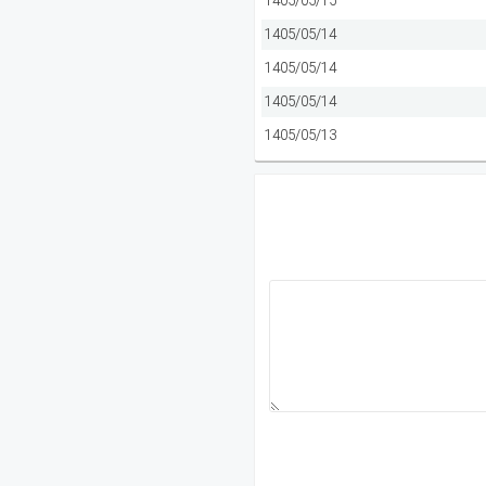
1405/05/15
1405/05/14
1405/05/14
1405/05/14
1405/05/13