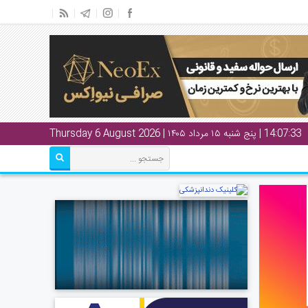
14:07:34
| پنج شنبه ۱۵ مرداد ۱۴۰۵ | Thursday 6 August 2026