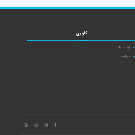
کاربری
ارتباط با ما
درباره ما