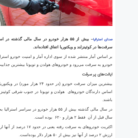
– بیش از ۵۵ هزار خودرو در سال مالی گذشته د
صدای استرالیا
سرقت‌ها در کوئینزلند و ویکتوریا اتفاق افتاده‌اند.
خودرو به سرقت می‌رود و خودروهای هولدن و تویوتا بیشترین جذابیت 
ایالت‌های پر سرقت
بیشترین میزان سرقت خودرو (در حدود ۲۴ 
اساس دارندگان خودروهای هولدن و تویوتا در جنوب شرقی کوئینزلن
باشند.
در سال مالی گذشته بیش از ۵۵ هزار خودرو در سرا
سال قبل از آن
فقط ۲ هزار و ۶۲۰ بوده است.
ارزش ۲ درصد از آنها نیز بیش از ۵۰ هزار دلار بوده‌است.