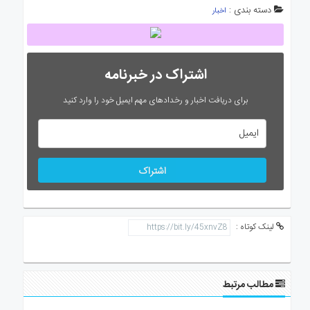
دسته بندی :
اخبار
اشتراک در خبرنامه
برای دریافت اخبار و رخدادهای مهم ایمیل خود را وارد کنید
اشتراک
لینک کوتاه :
مطالب مرتبط