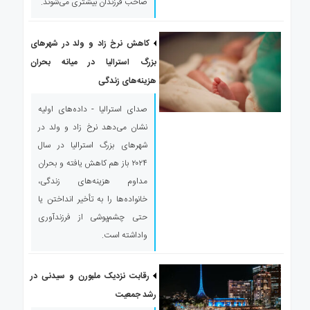
صاحب فرزندان بیشتری می‌شوند.
کاهش نرخ زاد و ولد در شهرهای
بزرگ استرالیا در میانه بحران
هزینه‌های زندگی
صدای استرالیا - داده‌های اولیه
نشان می‌دهد نرخ زاد و ولد در
شهرهای بزرگ استرالیا در سال
۲۰۲۴ باز هم کاهش یافته و بحران
مداوم هزینه‌های زندگی،
خانواده‌ها را به تأخیر انداختن یا
حتی چشم‌پوشی از فرزندآوری
واداشته است.
رقابت نزدیک ملبورن و سیدنی در
رشد جمعیت