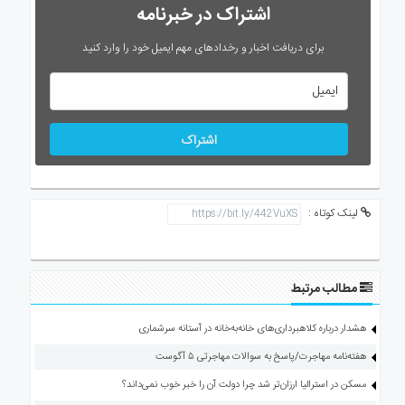
اشتراک در خبرنامه
برای دریافت اخبار و رخدادهای مهم ایمیل خود را وارد کنید
اشتراک
لینک کوتاه :
مطالب مرتبط
هشدار درباره کلاهبرداری‌های خانه‌به‌خانه در آستانه سرشماری
هفته‌نامه مهاجرت/پاسخ به سوالات مهاجرتی ۵ آگوست
مسکن در استرالیا ارزان‌تر شد چرا دولت آن را خبر خوب نمی‌داند؟