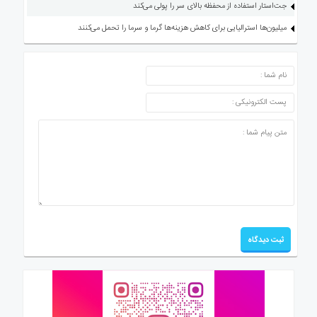
جت‌استار استفاده از محفظه بالای سر را پولی می‌کند
میلیون‌ها استرالیایی برای کاهش هزینه‌ها گرما و سرما را تحمل می‌کنند
ارسال دیدگاه