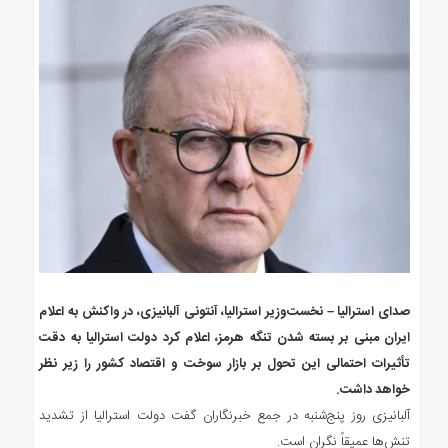
صدای استرالیا – نخست‌وزیر استرالیا، آنتونی آلبانیزی، در واکنش به اعلام
ایران مبنی بر بسته شدن تنگه هرمز، اعلام کرد دولت استرالیا به دقت
تأثیرات احتمالی این تحول بر بازار سوخت و اقتصاد کشور را زیر نظر
خواهد داشت.
آلبانیزی روز پنج‌شنبه در جمع خبرنگاران گفت دولت استرالیا از تشدید
تنش‌ها عمیقاً نگران است.