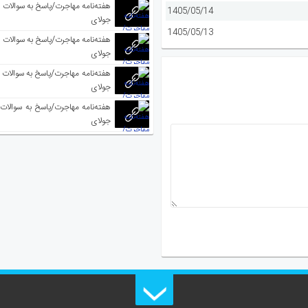
1405/05/14
جولای
1405/05/13
جولای
جولای
جولای