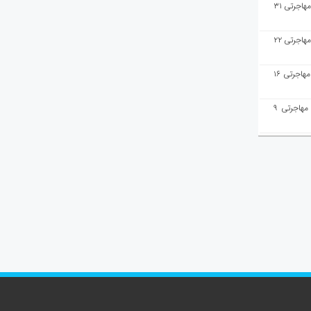
هفته‌نامه مهاجرت/پاسخ به سوالات مهاجرتی ۳۱
هفته‌نامه مهاجرت/پاسخ به سوالات مهاجرتی ۲۲
هفته‌نامه مهاجرت/پاسخ به سوالات مهاجرتی ۱۶
هفته‌نامه مهاجرت/پاسخ به سوالات مهاجرتی ۹