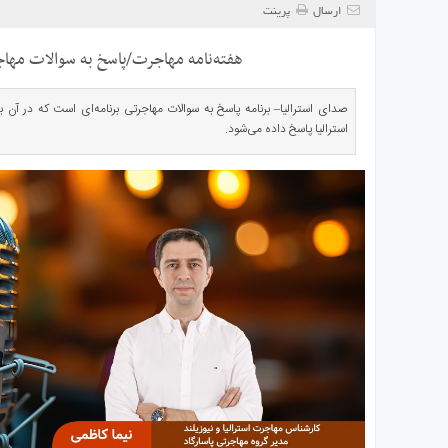
ی
ارسال
پرینت
استرالیا
هفته‌نامه مهاجرت/پاسخ به سوالات مهاجرتی ۸
درباره
ما
صدای استرالیا– برنامه پاسخ به سوالات مهاجرتی برنامه‌ای است که در آن
ارتباط
استرالیا پاسخ داده می‌شود.
با
ما