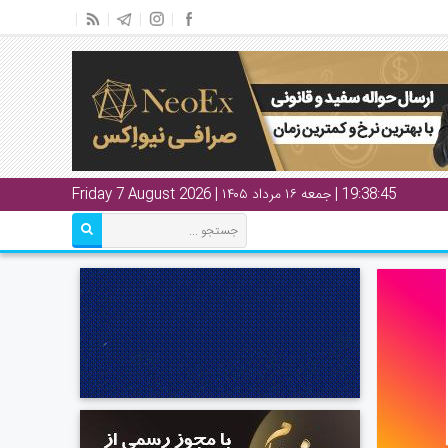
19:38:46
| جمعه ۱۶ مرداد ۱۴۰۵ | Friday 7 August 2026