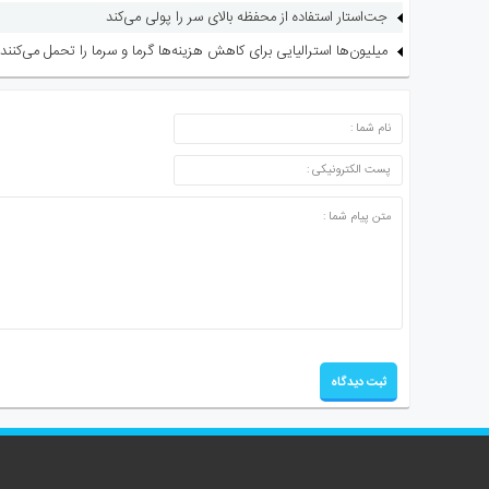
جت‌استار استفاده از محفظه بالای سر را پولی می‌کند
میلیون‌ها استرالیایی برای کاهش هزینه‌ها گرما و سرما را تحمل می‌کنند
ارسال دیدگاه