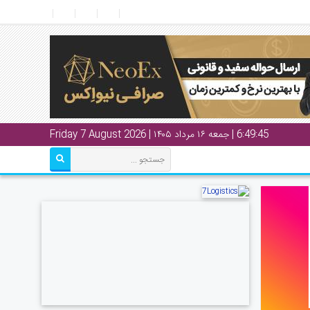
6:49:45
| جمعه ۱۶ مرداد ۱۴۰۵ | Friday 7 August 2026