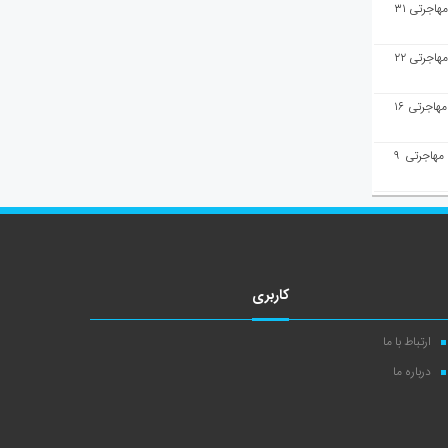
هفته‌نامه مهاجرت/پاسخ به سوالات مهاجرتی ۳۱
هفته‌نامه مهاجرت/پاسخ به سوالات مهاجرتی ۲۲
هفته‌نامه مهاجرت/پاسخ به سوالات مهاجرتی ۱۶
هفته‌نامه مهاجرت/پاسخ به سوالات مهاجرتی ۹
کاربری
ارتباط با ما
درباره ما