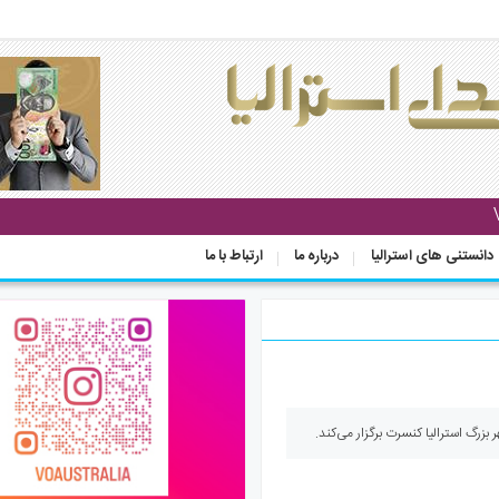
دانستنی های استرالیا
درباره ما
ارتباط با ما
بزرگ استرالیا کنسرت برگزار می‌کند.