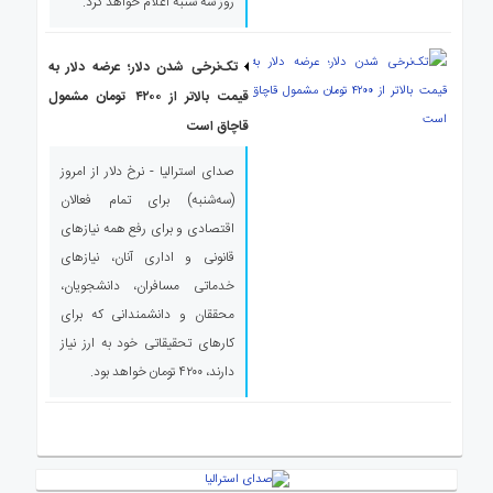
روز سه شنبه اعلام خواهد کرد.
تک‌نرخی شدن دلار؛ عرضه دلار به
قیمت بالاتر از ۴۲۰۰ تومان مشمول
قاچاق است
صدای استرالیا - نرخ دلار از امروز
(سه‌شنبه) برای تمام فعالان
اقتصادی و برای رفع همه نیازهای
قانونی و اداری آنان، نیازهای
خدماتی مسافران، دانشجویان،
محققان و دانشمندانی که برای
کارهای تحقیقاتی خود به ارز نیاز
دارند، ۴۲۰۰ تومان خواهد بود.