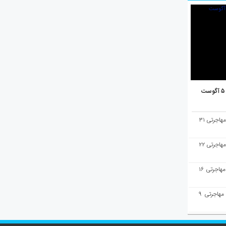
هفته‌نامه مهاجرت/پاسخ به سوالات مهاجرتی ۳۱
هفته‌نامه مهاجرت/پاسخ به سوالات مهاجرتی ۲۲
هفته‌نامه مهاجرت/پاسخ به سوالات مهاجرتی ۱۶
هفته‌نامه مهاجرت/پاسخ به سوالات مهاجرتی ۹