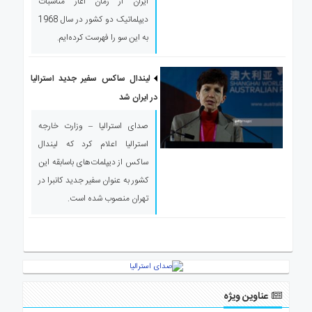
ایران از زمان آغاز مناسبات
دیپلماتیک دو کشور در سال 1968
به این سو را فهرست کرده‌ایم.
لیندال ساکس سفیر جدید استرالیا
در ایران شد
صدای استرالیا – وزارت خارجه
استرالیا اعلام کرد که لیندال
ساکس از دیپلمات‌های باسابقه این
کشور به عنوان سفیر جدید کانبرا در
تهران منصوب شده است.
عناوین ویژه