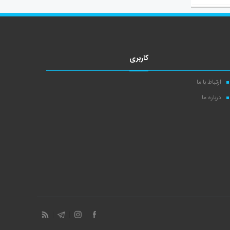
کاربری
ارتباط با ما
درباره ما