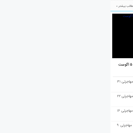
الب بیشتر »
هفته‌نامه مهاجرت/پاسخ به سوالات مهاجرتی ۳۱
هفته‌نامه مهاجرت/پاسخ به سوالات مهاجرتی ۲۲
هفته‌نامه مهاجرت/پاسخ به سوالات مهاجرتی ۱۶
هفته‌نامه مهاجرت/پاسخ به سوالات مهاجرتی ۹