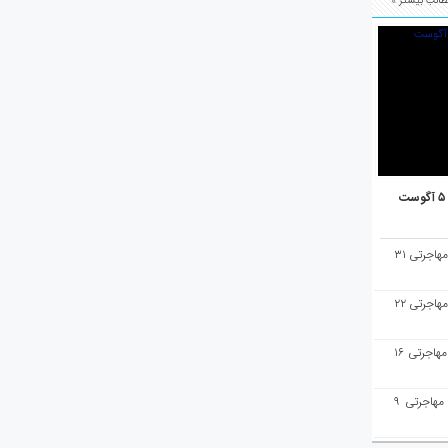
الب بیشتر »
هفته‌نامه مهاجرت/پاسخ به سوالات مهاجرتی ۳۱
هفته‌نامه مهاجرت/پاسخ به سوالات مهاجرتی ۲۲
هفته‌نامه مهاجرت/پاسخ به سوالات مهاجرتی ۱۶
هفته‌نامه مهاجرت/پاسخ به سوالات مهاجرتی ۹