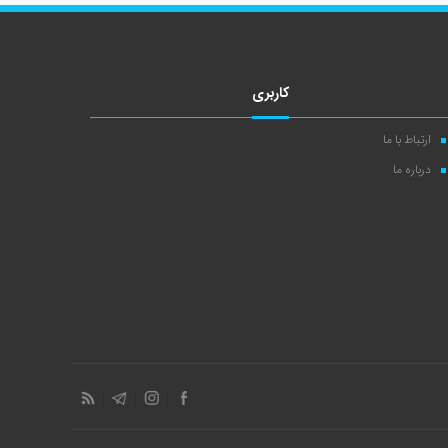
کاربری
ارتباط با ما
درباره ما