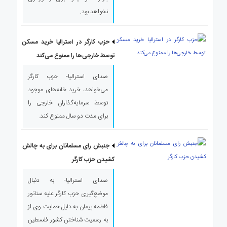
نخواهد بود.
حزب کارگر در استرالیا خرید مسکن
توسط خارجی‌ها را ممنوع می‌کند
صدای استرالیا- حزب کارگر
می‌خواهد، خرید خانه‌های موجود
توسط سرمایه‌گذاران خارجی را
برای مدت دو سال ممنوع کند.
جنبش رای مسلمانان برای به چالش
کشیدن حزب کارگر
صدای استرالیا- به دنبال
موضع‌گیری حزب کارگر علیه سناتور
فاطمه پیمان به دلیل حمایت وی از
به رسمیت شناختن کشور فلسطین