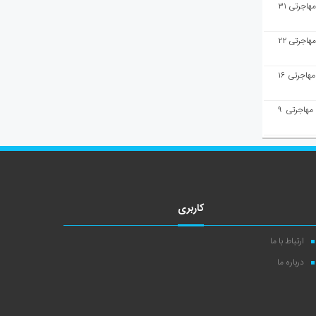
هفته‌نامه مهاجرت/پاسخ به سوالات مهاجرتی ۳۱
هفته‌نامه مهاجرت/پاسخ به سوالات مهاجرتی ۲۲
هفته‌نامه مهاجرت/پاسخ به سوالات مهاجرتی ۱۶
هفته‌نامه مهاجرت/پاسخ به سوالات مهاجرتی ۹
کاربری
ارتباط با ما
درباره ما