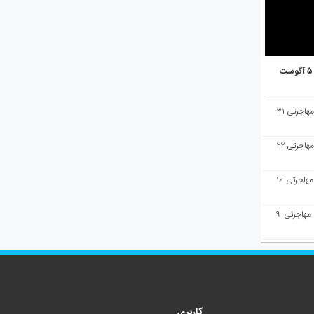
هفته‌نامه مهاجرت/پاسخ به سوالات مهاجرتی ۳۱
هفته‌نامه مهاجرت/پاسخ به سوالات مهاجرتی ۲۲
هفته‌نامه مهاجرت/پاسخ به سوالات مهاجرتی ۱۶
هفته‌نامه مهاجرت/پاسخ به سوالات مهاجرتی ۹
کاربری