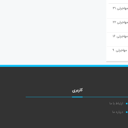
هفته‌نامه مهاجرت/پاسخ به سوالات مهاجرتی ۳۱
هفته‌نامه مهاجرت/پاسخ به سوالات مهاجرتی ۲۲
هفته‌نامه مهاجرت/پاسخ به سوالات مهاجرتی ۱۶
هفته‌نامه مهاجرت/پاسخ به سوالات مهاجرتی ۹
کاربری
ارتباط با ما
درباره ما