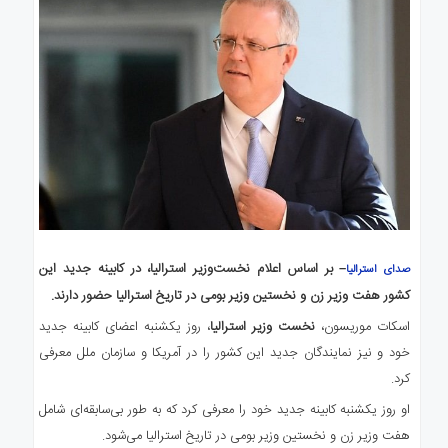
– بر اساس اعلام نخست‌وزیر استرالیا، در کابینه جدید این
صدای استرالیا
کشور هفت وزیر زن و نخستین وزیر بومی در تاریخ استرالیا حضور دارند.
اسکات موریسون،
نخست وزیر استرالیا
، روز یکشنبه اعضای کابینه جدید
خود و نیز نمایندگان جدید این کشور را در آمریکا و سازمان ملل معرفی
کرد.
او روز یکشنبه کابینه جدید خود را معرفی کرد که به طور بی‌سابقه‌ای شامل
هفت وزیر زن و نخستین وزیر بومی در تاریخ استرالیا می‌شود.