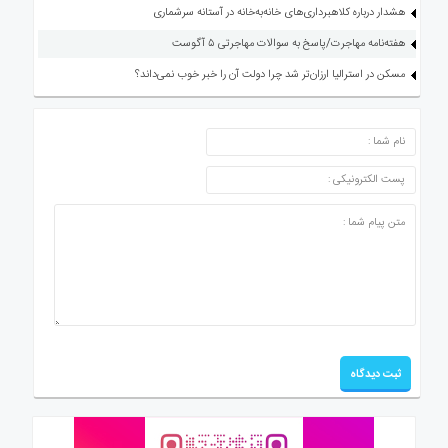
هشدار درباره کلاهبرداری‌های خانه‌به‌خانه در آستانه سرشماری
هفته‌نامه مهاجرت/پاسخ به سوالات مهاجرتی ۵ آگوست
مسکن در استرالیا ارزان‌تر شد چرا دولت آن را خبر خوب نمی‌داند؟
ارسال دیدگاه