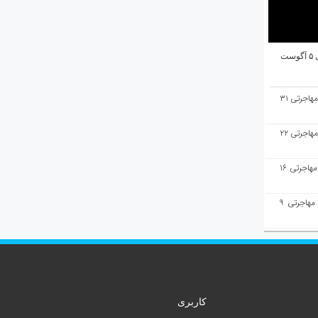
ت
هفته‌نامه مهاجرت/پاسخ به سوالات مهاجرتی ۳۱
هفته‌نامه مهاجرت/پاسخ به سوالات مهاجرتی ۲۲
هفته‌نامه مهاجرت/پاسخ به سوالات مهاجرتی ۱۶
هفته‌نامه مهاجرت/پاسخ به سوالات مهاجرتی ۹
کاربری