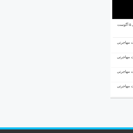
ت
ت مهاجرتی
ت مهاجرتی
ت مهاجرتی
ت مهاجرتی