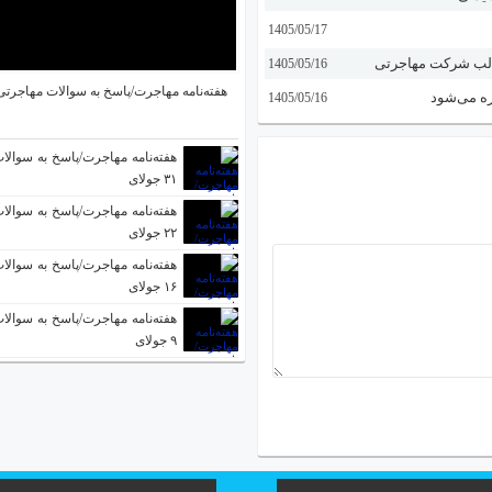
1405/05/17
1405/05/16
هفته‌نامه مهاجرت/پاسخ به سوالات مهاجرتی ۵ آگوس
ره می‌شود
1405/05/16
هفته‌نامه مهاجرت/پاسخ به سوالا
۳۱ جولای
هفته‌نامه مهاجرت/پاسخ به سوالا
۲۲ جولای
هفته‌نامه مهاجرت/پاسخ به سوالا
۱۶ جولای
هفته‌نامه مهاجرت/پاسخ به سوالا
۹ جولای