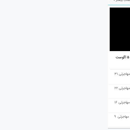
الب بیشتر »
هفته‌نامه مهاجرت/پاسخ به سوالات مهاجرتی ۳۱
هفته‌نامه مهاجرت/پاسخ به سوالات مهاجرتی ۲۲
هفته‌نامه مهاجرت/پاسخ به سوالات مهاجرتی ۱۶
هفته‌نامه مهاجرت/پاسخ به سوالات مهاجرتی ۹