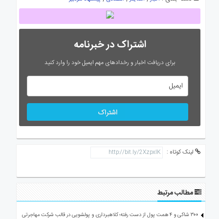
اشتراک در خبرنامه
برای دریافت اخبار و رخدادهای مهم ایمیل خود را وارد کنید
اشتراک
لینک کوتاه :
مطالب مرتبط
۳۰۰ شاکی و ۴ همت پول از دست رفته؛ کلاهبرداری و پولشویی در قالب شرکت مهاجرتی