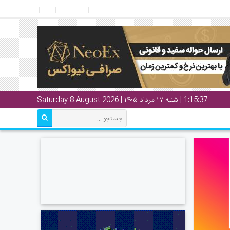
1:15:38
| شنبه ۱۷ مرداد ۱۴۰۵ | Saturday 8 August 2026