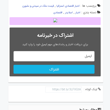
برچسب ها :
,
اخبار اقتصادی استرالیا
قیمت ملک در سیدنی و ملبورن
دسته بندی :
,
,
اخبار
اسلایدر
اقتصادی
اشتراک در خبرنامه
برای دریافت اخبار و رخدادهای مهم ایمیل خود را وارد کنید
اشتراک
لینک کوتاه :