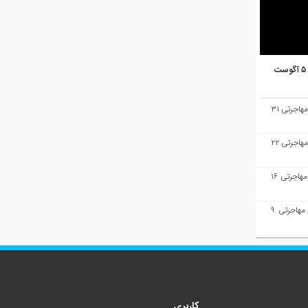
هفته‌نامه مهاجرت/پاسخ به سوالات مهاجرتی ۳۱
هفته‌نامه مهاجرت/پاسخ به سوالات مهاجرتی ۲۲
هفته‌نامه مهاجرت/پاسخ به سوالات مهاجرتی ۱۶
هفته‌نامه مهاجرت/پاسخ به سوالات مهاجرتی ۹
کاربری