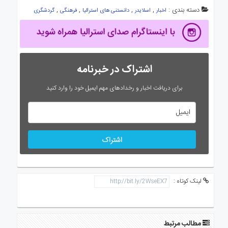
دسته بندی :
,
,
,
,
اخبار
اسلایدر
دانستنی های استرالیا
فرهنگی
گردشگری
اشتراک در خبرنامه
برای دریافت اخبار و رخدادهای مهم ایمیل خود را وارد کنید
اشتراک
لینک کوتاه :
مطالب مرتبط