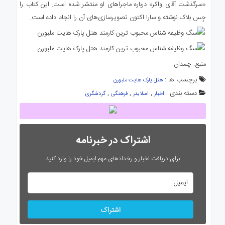
«سرگذشت آقای واکر» درباره ماجراهای او منتشر شده است. این کتاب را
جِس بلاک نوشته و سارا اکتون تصویرسازی‌های آن را انجام داده است.
منبع: چمدان
برچسب ها :
هتل پارک هایت ملبورن
دسته بندی :
,
,
,
اخبار
اسلایدر
فرهنگی
گردشگری
اشتراک در خبرنامه
برای دریافت اخبار و رخدادهای مهم ایمیل خود را وارد کنید
اشتراک