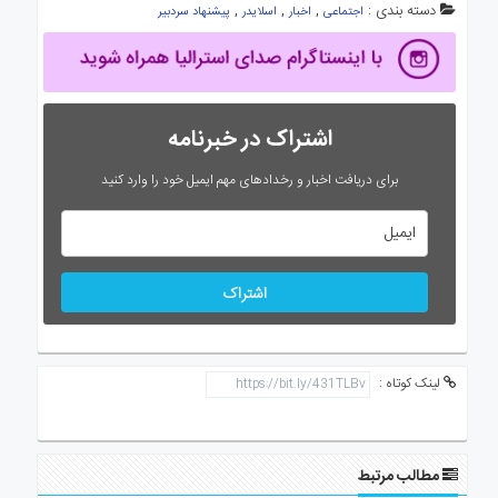
دسته بندی :
,
,
,
اجتماعی
اخبار
اسلایدر
پیشنهاد سردبیر
اشتراک در خبرنامه
برای دریافت اخبار و رخدادهای مهم ایمیل خود را وارد کنید
اشتراک
لینک کوتاه :
مطالب مرتبط