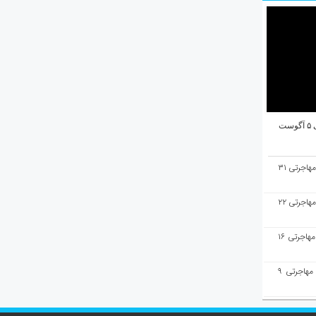
ت
هفته‌نامه مهاجرت/پاسخ به سوالات مهاجرتی ۳۱
هفته‌نامه مهاجرت/پاسخ به سوالات مهاجرتی ۲۲
هفته‌نامه مهاجرت/پاسخ به سوالات مهاجرتی ۱۶
هفته‌نامه مهاجرت/پاسخ به سوالات مهاجرتی ۹