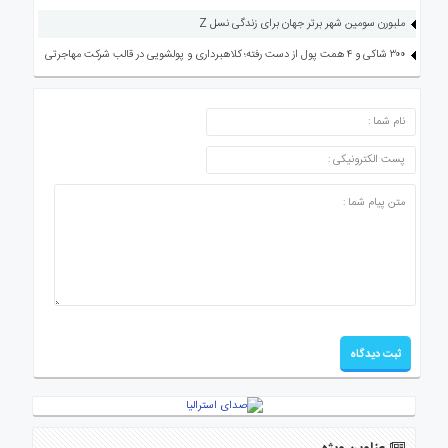
ملبورن سومین شهر برتر جهان برای زندگی نسل Z
۳۰۰ شاکی و ۴ همت پول از دست رفته؛ کلاهبرداری و پولشویی در قالب شرکت مهاجرتی
ارسال دیدگاه