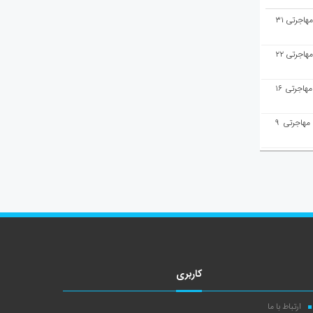
هفته‌نامه مهاجرت/پاسخ به سوالات مهاجرتی ۳۱
هفته‌نامه مهاجرت/پاسخ به سوالات مهاجرتی ۲۲
هفته‌نامه مهاجرت/پاسخ به سوالات مهاجرتی ۱۶
هفته‌نامه مهاجرت/پاسخ به سوالات مهاجرتی ۹
کاربری
ارتباط با ما