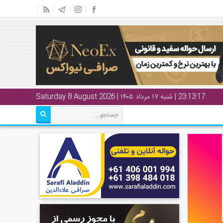
23:13:18
| شنبه ۱۷ مرداد ۱۴۰۵ | Saturday 8 August 2026