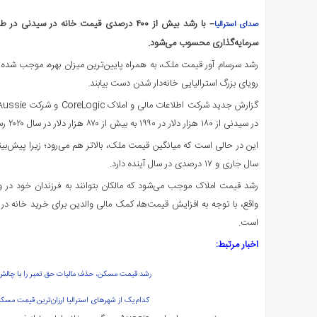
صدای استرالیا
سرمایه‌گذاری محسوب می‌شود.
رشد سرسام آور قیمت ملک، به همراه پایین‌ترین میزان بهره، موجب شده 
رویای بزرگ استرالیایی خانه‌دار شدن دست بیابند.
در سیدنی از ۱۸۰ هزار دلار در ۱۹۹۰ به بیش از ۸۷۰ هزار دلار در سال ۲۰۲۰ رسیده است.
سال جاری و ۱۷ درصدی در سال آینده دارد.
رشد قیمت املاک موجب می‌شود که مالکان بتوانند به فرزندان خود در ورو
واقع، با توجه به افزایش قیمت‌ها، کمک مالی والدین برای خرید خانه در
است.
اخبار مرتبط:
رشد قیمت مسکن، حذف مالیات حق تمبر را با چالش 
کدام‌یک از شهرهای استرالیا ارزان‌ترین قیمت مسکن 