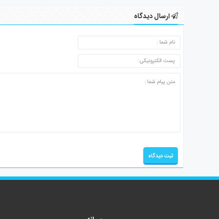
ارسال دیدگاه