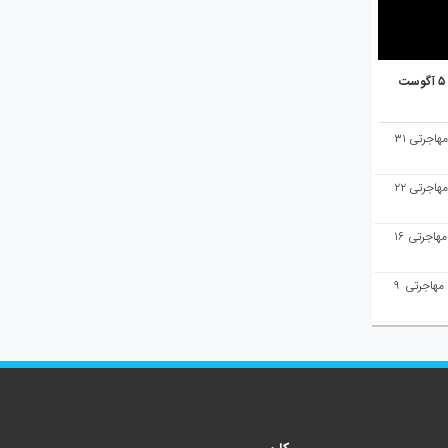
هفته‌نامه مهاجرت/پاسخ به سوالات مهاجرتی ۳۱
هفته‌نامه مهاجرت/پاسخ به سوالات مهاجرتی ۲۲
هفته‌نامه مهاجرت/پاسخ به سوالات مهاجرتی ۱۶
هفته‌نامه مهاجرت/پاسخ به سوالات مهاجرتی ۹