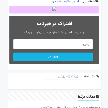
دسته بندی :
,
,
اخبار
اسلایدر
اقتصادی
اشتراک در خبرنامه
برای دریافت اخبار و رخدادهای مهم ایمیل خود را وارد کنید
اشتراک
لینک کوتاه :
مطالب مرتبط
هفته‌نامه مهاجرت/پاسخ به سوالات مهاجرتی ۵ آگوست